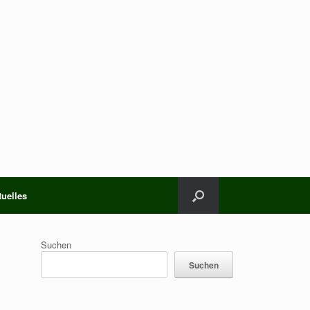
tuelles
Suchen
Suchen