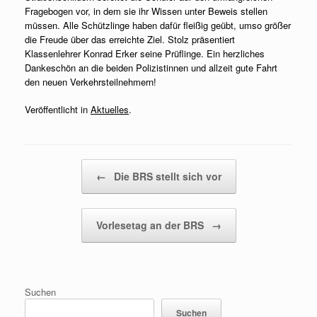
Fragebogen vor, in dem sie ihr Wissen unter Beweis stellen
müssen. Alle Schützlinge haben dafür fleißig geübt, umso größer
die Freude über das erreichte Ziel. Stolz präsentiert
Klassenlehrer Konrad Erker seine Prüflinge. Ein herzliches
Dankeschön an die beiden Polizistinnen und allzeit gute Fahrt
den neuen Verkehrsteilnehmern!
Veröffentlicht in
Aktuelles
.
Beitragsnavigation
←
Die BRS stellt sich vor
Vorlesetag an der BRS
→
Suchen
Suchen